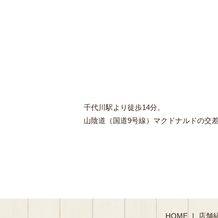
千代川駅より徒歩14分。
山陰道（国道9号線）マクドナルドの交
HOME
店舗