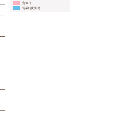
定休日
営業時間変更