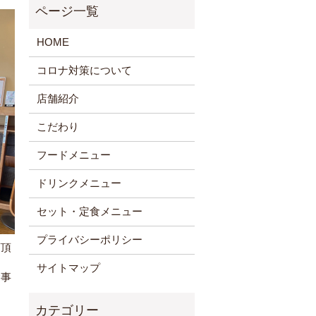
HOME
コロナ対策について
店舗紹介
こだわり
フードメニュー
ドリンクメニュー
セット・定食メニュー
プライバシーポリシー
店頂
サイトマップ
食事