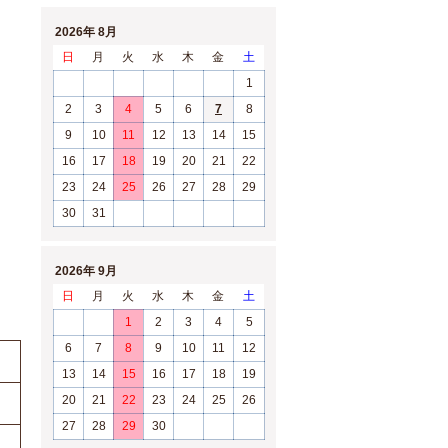
2026年 8月
日
月
火
水
木
金
土
1
2
3
4
5
6
7
8
9
10
11
12
13
14
15
16
17
18
19
20
21
22
23
24
25
26
27
28
29
30
31
2026年 9月
日
月
火
水
木
金
土
1
2
3
4
5
6
7
8
9
10
11
12
13
14
15
16
17
18
19
20
21
22
23
24
25
26
27
28
29
30