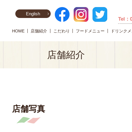
English
Tel：
HOME
店舗紹介
こだわり
フードメニュー
ドリンクメ
店舗紹介
店舗写真