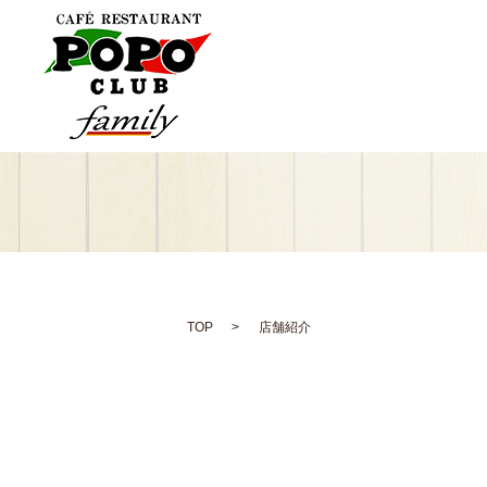
TOP
店舗紹介