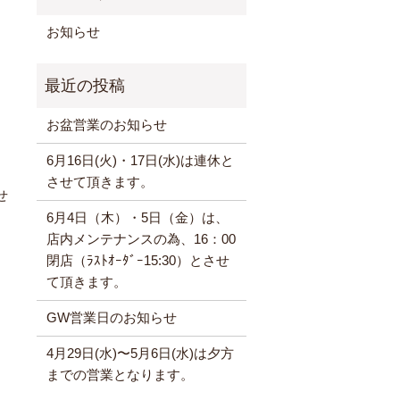
お知らせ
お盆営業のお知らせ
6月16日(火)・17日(水)は連休と
させて頂きます。
せ
6月4日（木）・5日（金）は、
店内メンテナンスの為、16：00
閉店（ﾗｽﾄｵｰﾀﾞｰ15:30）とさせ
て頂きます。
GW営業日のお知らせ
4月29日(水)〜5月6日(水)は夕方
までの営業となります。