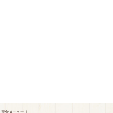
・定食メニュー