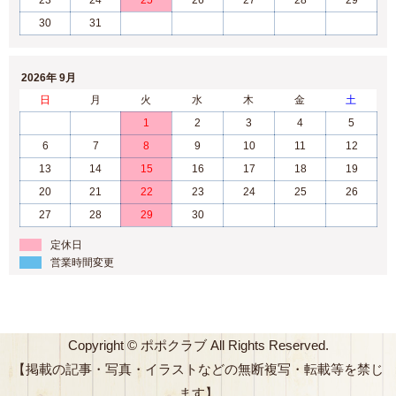
23
24
25
26
27
28
29
30
31
2026年 9月
日
月
火
水
木
金
土
1
2
3
4
5
6
7
8
9
10
11
12
13
14
15
16
17
18
19
20
21
22
23
24
25
26
27
28
29
30
定休日
営業時間変更
Copyright © ポポクラブ All Rights Reserved.
【掲載の記事・写真・イラストなどの無断複写・転載等を禁じ
ます】