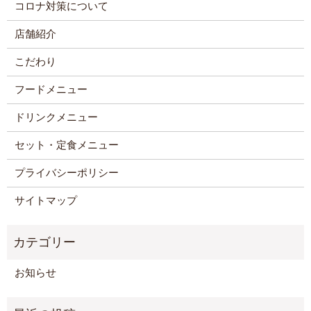
コロナ対策について
店舗紹介
こだわり
フードメニュー
ドリンクメニュー
セット・定食メニュー
プライバシーポリシー
サイトマップ
お知らせ