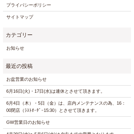
プライバシーポリシー
サイトマップ
お知らせ
お盆営業のお知らせ
6月16日(火)・17日(水)は連休とさせて頂きます。
6月4日（木）・5日（金）は、店内メンテナンスの為、16：
00閉店（ﾗｽﾄｵｰﾀﾞｰ15:30）とさせて頂きます。
GW営業日のお知らせ