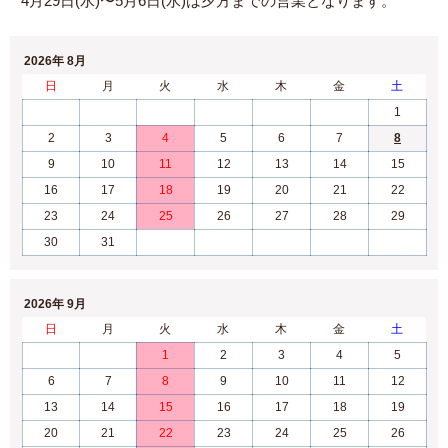
4月29日(水)〜5月6日(水)は夕方までの営業となります。
2026年 8月
日
月
火
水
木
金
土
1
2
3
4
5
6
7
8
9
10
11
12
13
14
15
16
17
18
19
20
21
22
23
24
25
26
27
28
29
30
31
2026年 9月
日
月
火
水
木
金
土
1
2
3
4
5
6
7
8
9
10
11
12
13
14
15
16
17
18
19
20
21
22
23
24
25
26