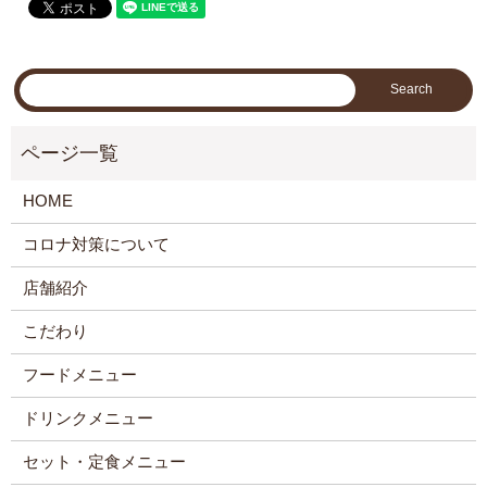
HOME
コロナ対策について
店舗紹介
こだわり
フードメニュー
ドリンクメニュー
セット・定食メニュー