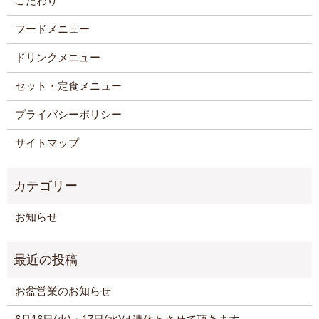
こだわり
フードメニュー
ドリンクメニュー
セット・定食メニュー
プライバシーポリシー
サイトマップ
お知らせ
お盆営業のお知らせ