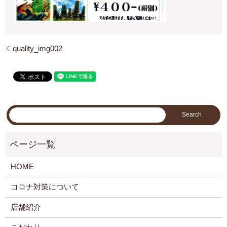
quality_img002
HOME
コロナ対策について
店舗紹介