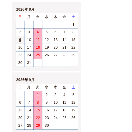
2026年 8月
日
月
火
水
木
金
土
1
2
3
4
5
6
7
8
9
10
11
12
13
14
15
16
17
18
19
20
21
22
23
24
25
26
27
28
29
30
31
2026年 9月
日
月
火
水
木
金
土
1
2
3
4
5
6
7
8
9
10
11
12
13
14
15
16
17
18
19
20
21
22
23
24
25
26
27
28
29
30