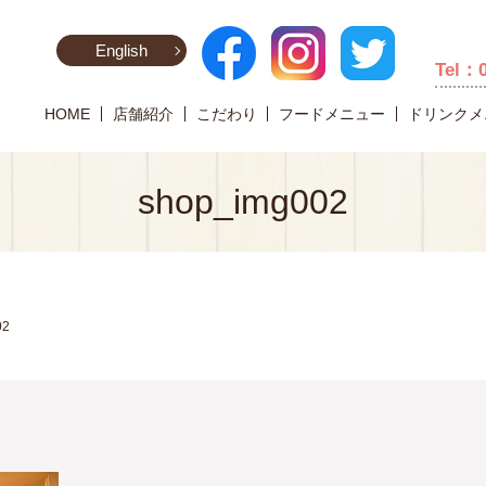
English
Tel：
HOME
店舗紹介
こだわり
フードメニュー
ドリンクメ
shop_img002
02