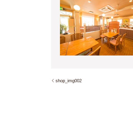
shop_img002