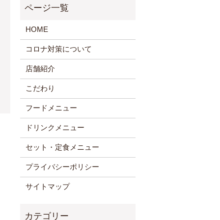
HOME
コロナ対策について
店舗紹介
こだわり
フードメニュー
ドリンクメニュー
セット・定食メニュー
プライバシーポリシー
サイトマップ