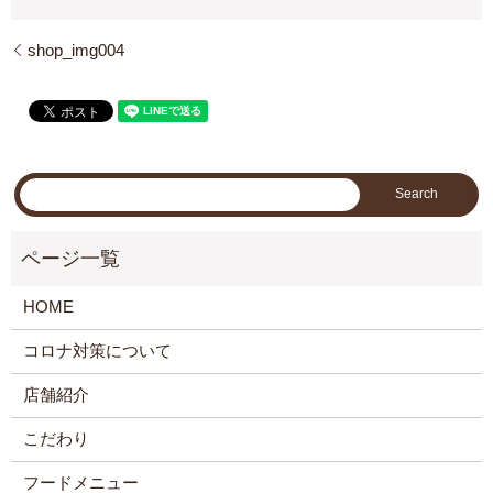
shop_img004
HOME
コロナ対策について
店舗紹介
こだわり
フードメニュー