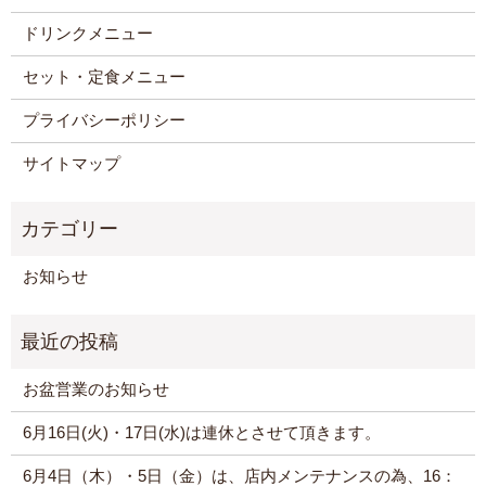
ドリンクメニュー
セット・定食メニュー
プライバシーポリシー
サイトマップ
お知らせ
お盆営業のお知らせ
6月16日(火)・17日(水)は連休とさせて頂きます。
6月4日（木）・5日（金）は、店内メンテナンスの為、16：