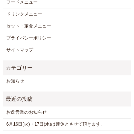
フードメニュー
ドリンクメニュー
セット・定食メニュー
プライバシーポリシー
サイトマップ
お知らせ
お盆営業のお知らせ
6月16日(火)・17日(水)は連休とさせて頂きます。