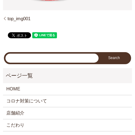
top_img001
HOME
コロナ対策について
店舗紹介
こだわり