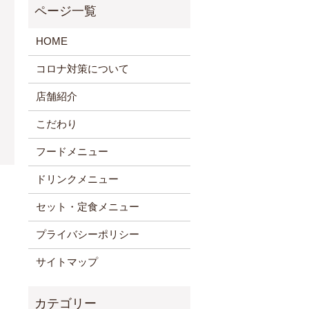
HOME
コロナ対策について
店舗紹介
こだわり
フードメニュー
ドリンクメニュー
セット・定食メニュー
プライバシーポリシー
サイトマップ