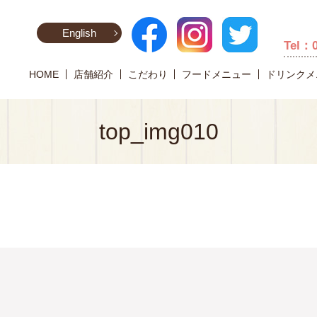
English
Tel：
HOME
店舗紹介
こだわり
フードメニュー
ドリンクメ
top_img010