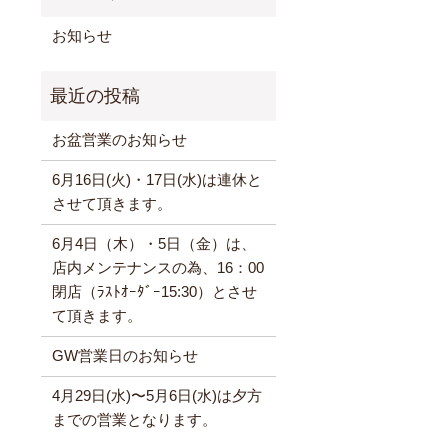
お知らせ
お盆営業のお知らせ
6月16日(火)・17日(水)は連休と
させて頂きます。
6月4日（木）・5日（金）は、
店内メンテナンスの為、16：00
閉店（ﾗｽﾄｵｰﾀﾞｰ15:30）とさせ
て頂きます。
GW営業日のお知らせ
4月29日(水)〜5月6日(水)は夕方
までの営業となります。