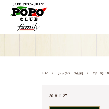
TOP
[
トップページ画像
]
top_img010
2018-11-27