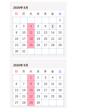
2026年 8月
日
月
火
水
木
金
土
1
2
3
4
5
6
7
8
9
10
11
12
13
14
15
16
17
18
19
20
21
22
23
24
25
26
27
28
29
30
31
2026年 9月
日
月
火
水
木
金
土
1
2
3
4
5
6
7
8
9
10
11
12
13
14
15
16
17
18
19
20
21
22
23
24
25
26
27
28
29
30