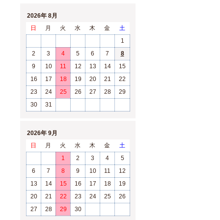
2026年 8月
日
月
火
水
木
金
土
1
2
3
4
5
6
7
8
9
10
11
12
13
14
15
16
17
18
19
20
21
22
23
24
25
26
27
28
29
30
31
2026年 9月
日
月
火
水
木
金
土
1
2
3
4
5
6
7
8
9
10
11
12
13
14
15
16
17
18
19
20
21
22
23
24
25
26
27
28
29
30