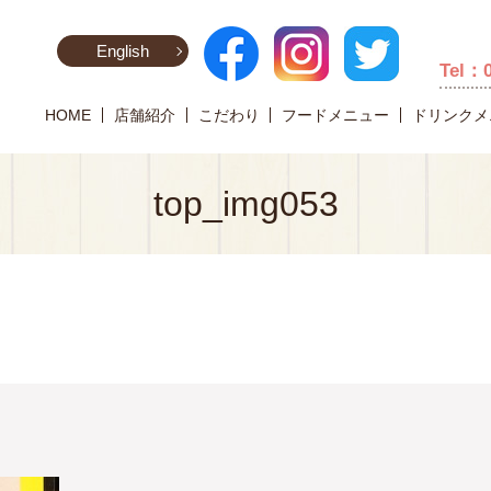
English
Tel：
HOME
店舗紹介
こだわり
フードメニュー
ドリンクメ
top_img053