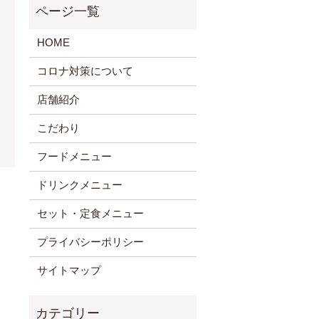
HOME
コロナ対策について
店舗紹介
こだわり
フードメニュー
ドリンクメニュー
セット・定食メニュー
プライバシーポリシー
サイトマップ