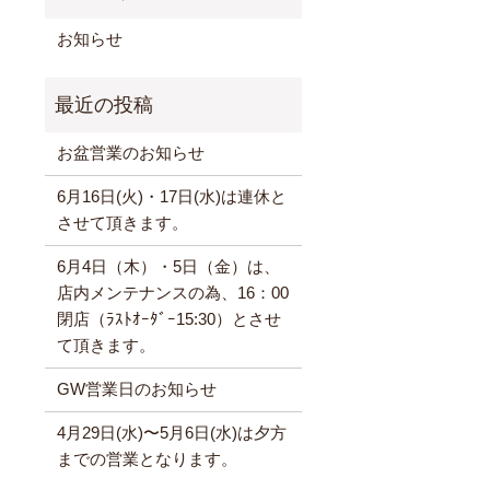
お知らせ
お盆営業のお知らせ
6月16日(火)・17日(水)は連休と
させて頂きます。
6月4日（木）・5日（金）は、
店内メンテナンスの為、16：00
閉店（ﾗｽﾄｵｰﾀﾞｰ15:30）とさせ
て頂きます。
GW営業日のお知らせ
4月29日(水)〜5月6日(水)は夕方
までの営業となります。